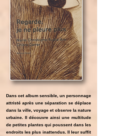
Dans cet album sensible, un personnage
attristé après une séparation se déplace
dans la ville, voyage et observe la nature
urbaine. Il découvre ainsi une multitude
de petites plantes qui poussent dans les
endroits les plus inattendus. Il leur suffit