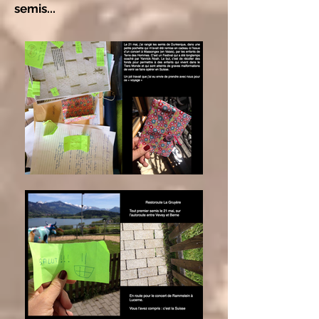
semis...