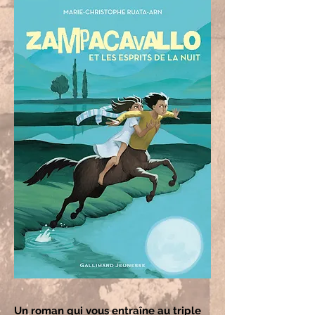
Un roman qui vous entraîne au triple