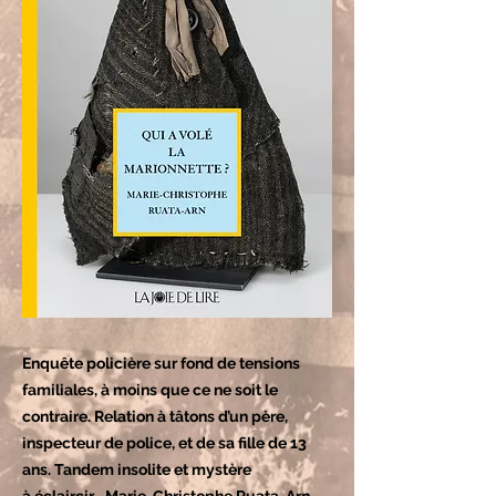
Enquête policière sur fond de tensions
familiales, à moins que ce ne soit le
contraire. Relation à tâtons d’un père,
inspecteur de police, et de sa fille de 13
ans. Tandem insolite et mystère